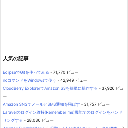
人気の記事
EclipseでGitを使ってみる
- 71,770 ビュー
ncコマンドをWindowsで使う
- 42,949 ビュー
CloudBerry ExplorerでAmazon S3を簡単に操作する
- 37,926 ビュ
ー
Amazon SNSでメールとSMS通知を飛ばす
- 31,757 ビュー
Laravelのログイン維持(Remember me)機能でのログインをハンド
リングする
- 28,030 ビュー