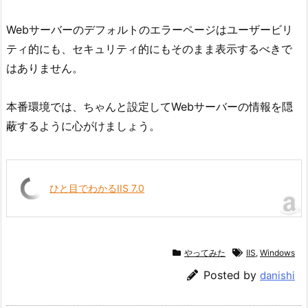
Webサーバーのデフォルトのエラーページはユーザービリ
ティ的にも、セキュリティ的にもそのまま表示するべきで
はありません。
本番環境では、ちゃんと設定してWebサーバーの情報を隠
蔽するように心がけましょう。
ひと目でわかるIIS 7.0
やってみた
IIS
,
Windows
Posted by
danishi