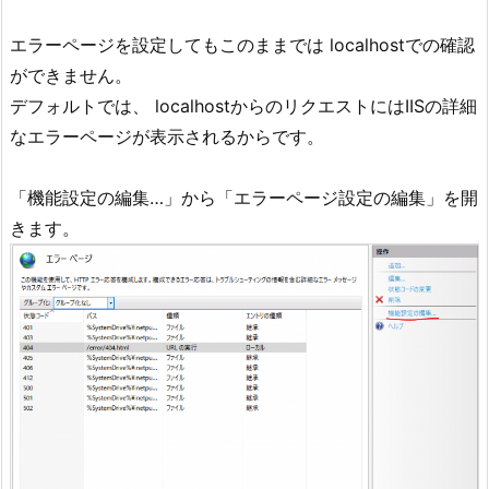
エラーページを設定してもこのままでは localhostでの確認
ができません。
デフォルトでは、 localhostからのリクエストにはIISの詳細
なエラーページが表示されるからです。
「機能設定の編集…」から「エラーページ設定の編集」を開
きます。