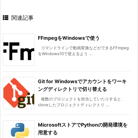
関連記事
FFmpegをWindowsで使う
コマンドラインで動画変換などができるFFmpeg
をWindows10で使えるよう ...
Git for Windowsでアカウントをワーキ
ングディレクトリで切り替える
複数のプロジェクトを担当していたりすると、
cloneしたプロジェクトディレクトリ ...
MicrosoftストアでPythonの開発環境を
用意する