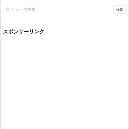
スポンサーリンク