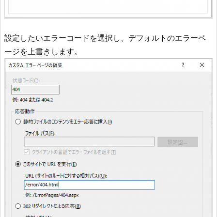
設定したいエラーコードを選択し、デフォルトのエラーペ
ージを上書きします。