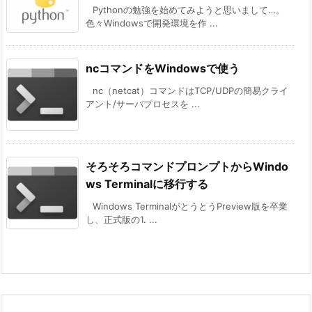
Pythonの勉強を始めてみようと思いまして…。
色々Windowsで開発環境を作 ...
ncコマンドをWindowsで使う
nc（netcat）コマンドはTCP/UDPの簡易クライ
アント/サーバプロセスを ...
そろそろコマンドプロンプトからWindo
ws Terminalに移行する
Windows TerminalがとうとうPreview版を卒業
し、正式版の1. ...