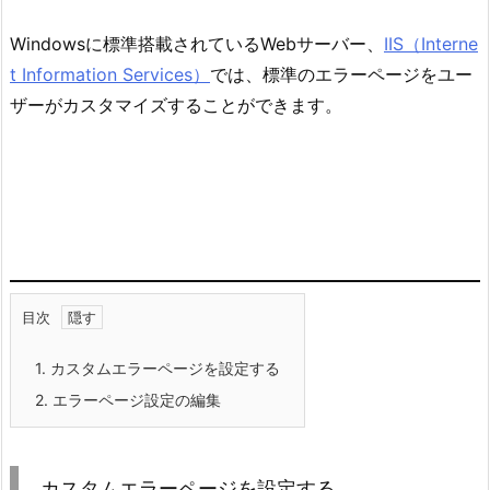
Windowsに標準搭載されているWebサーバー、
IIS（Interne
t Information Services）
では、標準のエラーページをユー
ザーがカスタマイズすることができます。
目次
1.
カスタムエラーページを設定する
2.
エラーページ設定の編集
カスタムエラーページを設定する