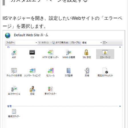
IISマネジャーを開き、設定したいWebサイトの「エラーペ
ージ」を選択します。