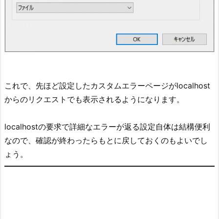
これで、先ほど設定したカスタムエラーページがlocalhost
からのリクエストでも表示されるようになります。
localhostの要求で詳細なエラーが返る設定自体は結構便利
なので、確認が終わったらもとに戻しておくのもよいでし
ょう。