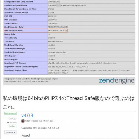
私の環境は64bitのPHP7.4のThread Safe版なので選ぶのは
これ。