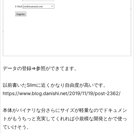
データの登録⇒参照ができてます。
以前書いたSlimに近くかなり自由度が高いです。
https://www.blog.danishi.net/2019/11/19/post-2362/
本体がバイナリな分さらにサイズが軽量なのでドキュメン
トがもうちっと充実してくれれば小規模な開発とかで使っ
ていけそう。