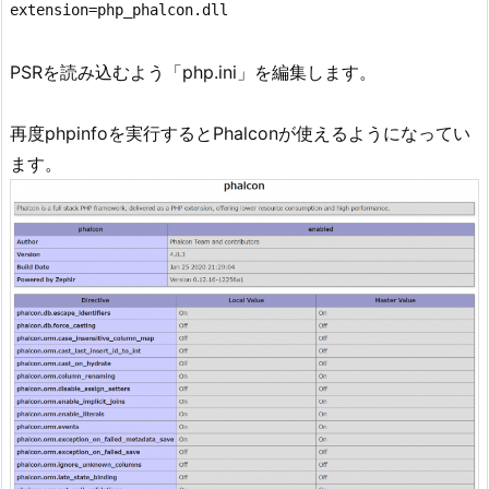
extension=php_phalcon.dll
PSRを読み込むよう「php.ini」を編集します。
再度phpinfoを実行するとPhalconが使えるようになってい
ます。