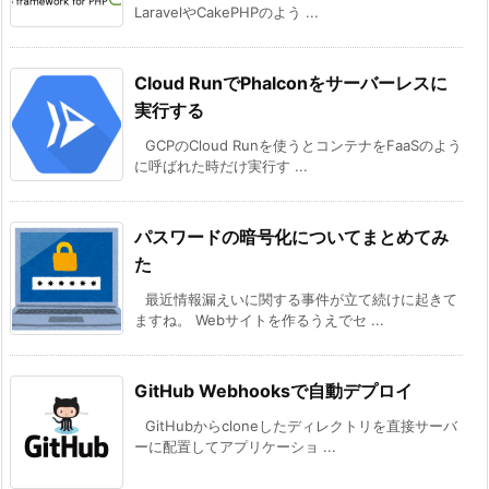
LaravelやCakePHPのよう ...
Cloud RunでPhalconをサーバーレスに
実行する
GCPのCloud Runを使うとコンテナをFaaSのよう
に呼ばれた時だけ実行す ...
パスワードの暗号化についてまとめてみ
た
最近情報漏えいに関する事件が立て続けに起きて
ますね。 Webサイトを作るうえでセ ...
GitHub Webhooksで自動デプロイ
GitHubからcloneしたディレクトリを直接サーバ
ーに配置してアプリケーショ ...