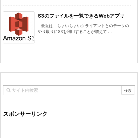
S3のファイルを一覧できるWebアプリ
最近は、ちょいちょいクライアントとのデータの
やり取りにS3を利用することが増えて ...
スポンサーリンク