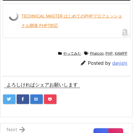
TECHNICAL MASTER はじめてのPHPプロフェッショ
ナル開発 PHP7対応
やってみた
Phalcon
,
PHP
,
XAMPP
Posted by
danishi
よろしければシェアお願いします
B!
Next