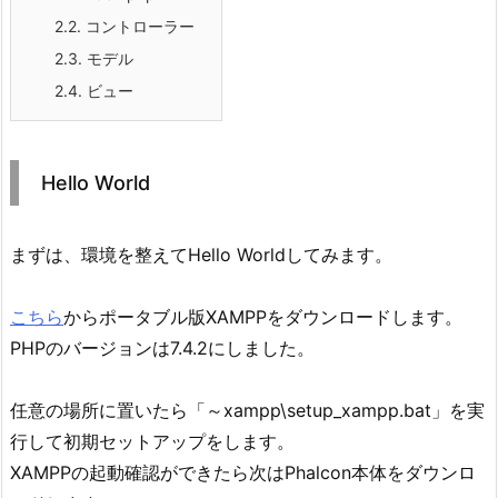
2.2.
コントローラー
2.3.
モデル
2.4.
ビュー
Hello World
まずは、環境を整えてHello Worldしてみます。
こちら
からポータブル版XAMPPをダウンロードします。
PHPのバージョンは7.4.2にしました。
任意の場所に置いたら「～xampp\setup_xampp.bat」を実
行して初期セットアップをします。
XAMPPの起動確認ができたら次はPhalcon本体をダウンロ