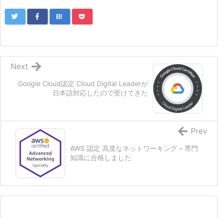
B!
Next
Google Cloud認定 Cloud Digital Leaderが
日本語対応したので受けてきた
Prev
AWS 認定 高度なネットワーキング – 専門
知識に合格しました