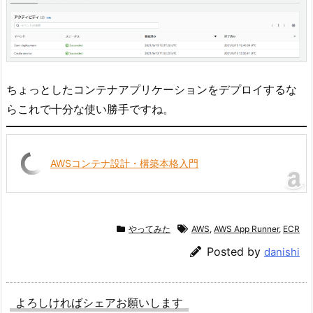
ちょっとしたコンテナアプリケーションをデプロイするな
らこれで十分な使い勝手ですね。
AWSコンテナ設計・構築本格入門
やってみた
AWS
,
AWS App Runner
,
ECR
Posted by
danishi
よろしければシェアお願いします