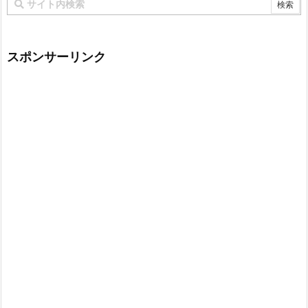
スポンサーリンク