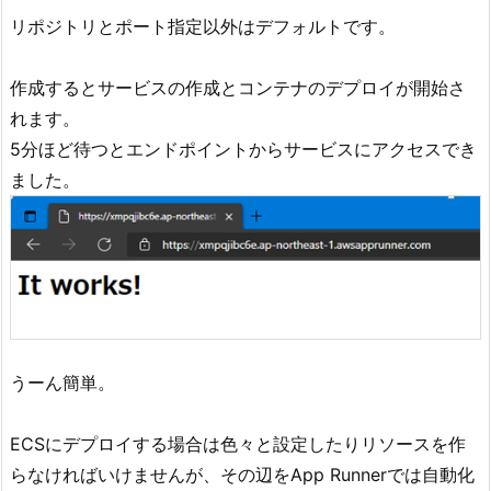
リポジトリとポート指定以外はデフォルトです。
作成するとサービスの作成とコンテナのデプロイが開始さ
れます。
5分ほど待つとエンドポイントからサービスにアクセスでき
ました。
うーん簡単。
ECSにデプロイする場合は色々と設定したりリソースを作
らなければいけませんが、その辺をApp Runnerでは自動化