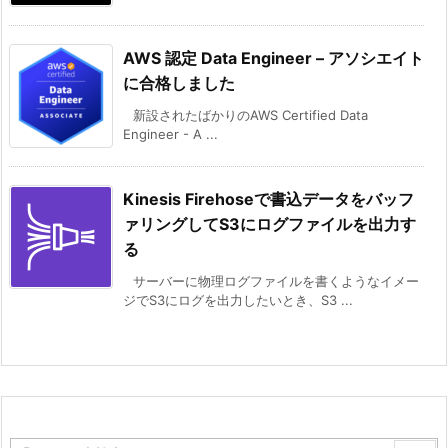
AWS 認定 Data Engineer – アソシエイト
に合格しました
新設されたばかりのAWS Certified Data
Engineer - A ...
Kinesis Firehoseで書込データをバッフ
ァリングしてS3にログファイルを出力す
る
サーバーに物理ログファイルを書くようなイメー
ジでS3にログを出力したいとき、S3 ...