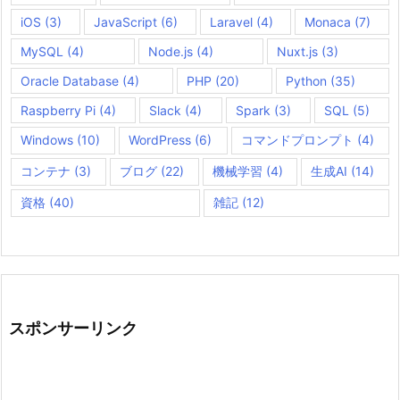
iOS
(3)
JavaScript
(6)
Laravel
(4)
Monaca
(7)
MySQL
(4)
Node.js
(4)
Nuxt.js
(3)
Oracle Database
(4)
PHP
(20)
Python
(35)
Raspberry Pi
(4)
Slack
(4)
Spark
(3)
SQL
(5)
Windows
(10)
WordPress
(6)
コマンドプロンプト
(4)
コンテナ
(3)
ブログ
(22)
機械学習
(4)
生成AI
(14)
資格
(40)
雑記
(12)
スポンサーリンク