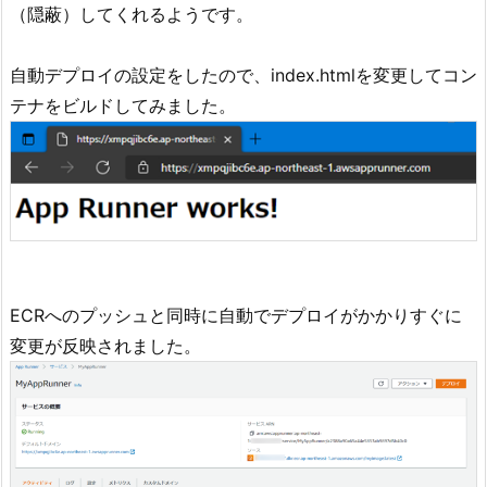
（隠蔽）してくれるようです。
自動デプロイの設定をしたので、index.htmlを変更してコン
テナをビルドしてみました。
ECRへのプッシュと同時に自動でデプロイがかかりすぐに
変更が反映されました。