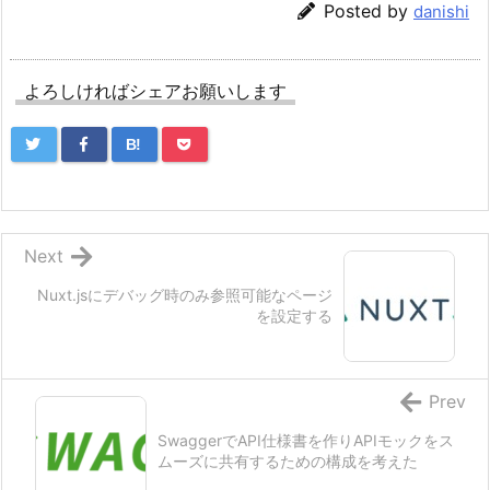
Posted by
danishi
よろしければシェアお願いします
B!
Next
Nuxt.jsにデバッグ時のみ参照可能なページ
を設定する
Prev
SwaggerでAPI仕様書を作りAPIモックをス
ムーズに共有するための構成を考えた