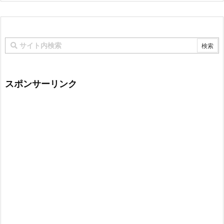
スポンサーリンク