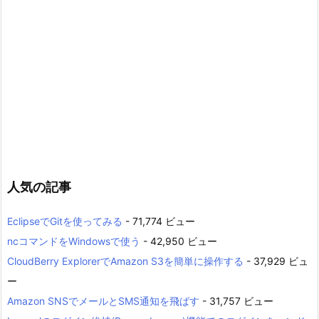
人気の記事
EclipseでGitを使ってみる
- 71,774 ビュー
ncコマンドをWindowsで使う
- 42,950 ビュー
CloudBerry ExplorerでAmazon S3を簡単に操作する
- 37,929 ビュ
ー
Amazon SNSでメールとSMS通知を飛ばす
- 31,757 ビュー