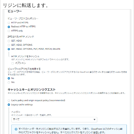
リジンに転送します。