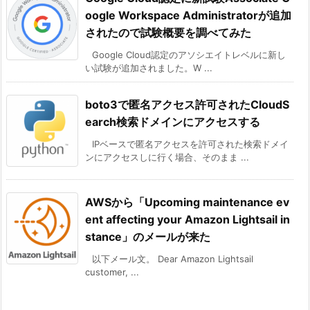
oogle Workspace Administratorが追加
されたので試験概要を調べてみた
Google Cloud認定のアソシエイトレベルに新し
い試験が追加されました。W ...
boto3で匿名アクセス許可されたCloudS
earch検索ドメインにアクセスする
IPベースで匿名アクセスを許可された検索ドメイ
ンにアクセスしに行く場合、そのまま ...
AWSから「Upcoming maintenance ev
ent affecting your Amazon Lightsail in
stance」のメールが来た
以下メール文。 Dear Amazon Lightsail
customer, ...