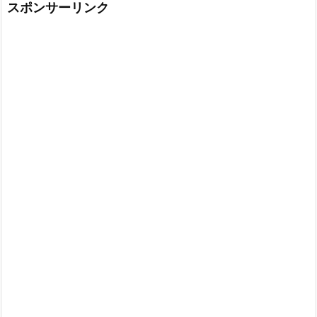
スポンサーリンク