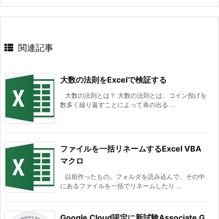
関連記事
大数の法則をExcelで検証する
大数の法則とは？ 大数の法則とは、コイン投げを
数多く繰り返すことによって表の出る ...
ファイルを一括リネームするExcel VBA
マクロ
以前作ったもの。フォルダを読み込んで、その中
にあるファイルを一括でリネームしたり ...
Google Cloud認定に新試験Associate G