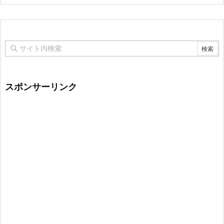
スポンサーリンク