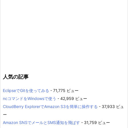
人気の記事
EclipseでGitを使ってみる
- 71,775 ビュー
ncコマンドをWindowsで使う
- 42,959 ビュー
CloudBerry ExplorerでAmazon S3を簡単に操作する
- 37,933 ビュ
ー
Amazon SNSでメールとSMS通知を飛ばす
- 31,759 ビュー