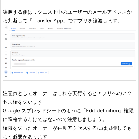
譲渡する側はリクエスト中のユーザーのメールアドレスか
ら判断して「Transfer App」でアプリを譲渡します。
注意点としてオーナーはこれを実行するとアプリへのアク
セス権を失います。
Google スプレッドシートのように「Edit definition」権限
に降格するわけではないので注意しましょう。
権限を失ったオーナーが再度アクセスするには招待しても
らう必要があります。