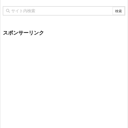
スポンサーリンク