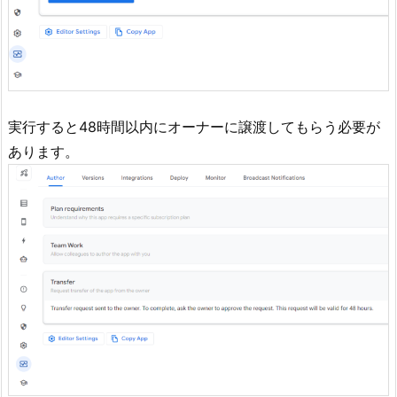
実行すると48時間以内にオーナーに譲渡してもらう必要が
あります。