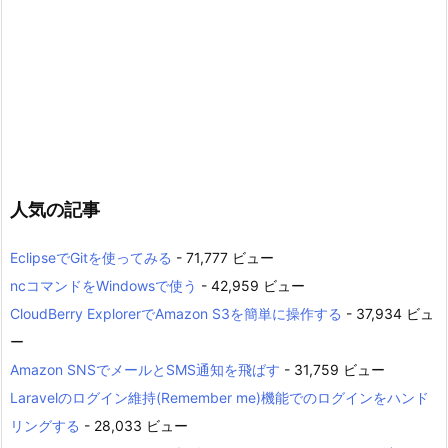
人気の記事
EclipseでGitを使ってみる
- 71,777 ビュー
ncコマンドをWindowsで使う
- 42,959 ビュー
CloudBerry ExplorerでAmazon S3を簡単に操作する
- 37,934 ビュ
ー
Amazon SNSでメールとSMS通知を飛ばす
- 31,759 ビュー
Laravelのログイン維持(Remember me)機能でのログインをハンド
リングする
- 28,033 ビュー