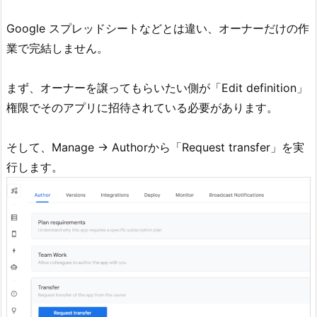
Google スプレッドシートなどとは違い、オーナーだけの作
業で完結しません。
まず、オーナーを譲ってもらいたい側が「Edit definition」
権限でそのアプリに招待されている必要があります。
そして、Manage -> Authorから「Request transfer」を実
行します。