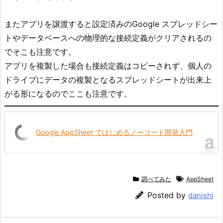
またアプリを譲渡すると設定済みのGoogle スプレッドシー
トやデータベースへの物理的な接続定義がクリアされるの
でそこも注意です。
アプリを複製した場合も接続定義はコピーされず、個人の
ドライブにデータの複製となるスプレッドシートが出来上
がる形になるのでここも注意です。
Google AppSheet ではじめるノーコード開発入門
調べてみた
AppSheet
Posted by
danishi