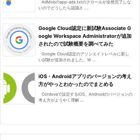
AdMobのapp-ads.txtのクロールが全然完了しな
いのでどうしたら認識さ ...
Google Cloud認定に新試験Associate G
oogle Workspace Administratorが追加
されたので試験概要を調べてみた
Google Cloud認定のアソシエイトレベルに新し
い試験が追加されました。W ...
iOS・Androidアプリのバージョンの考え
方がやっとわかったのでまとめる
Cordovaで設定するiOS、Androidのバージョンの
考え方がようやく理解 ...