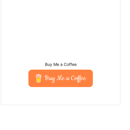
Buy Me a Coffee
Buy Me a Coffee