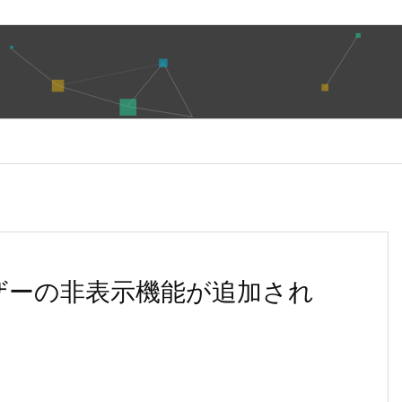
ーザーの非表示機能が追加され