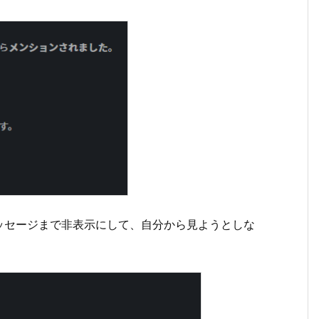
ッセージまで非表示にして、自分から見ようとしな