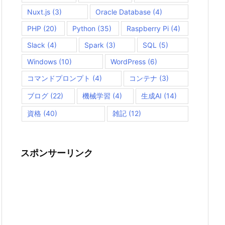
Nuxt.js
(3)
Oracle Database
(4)
PHP
(20)
Python
(35)
Raspberry Pi
(4)
Slack
(4)
Spark
(3)
SQL
(5)
Windows
(10)
WordPress
(6)
コマンドプロンプト
(4)
コンテナ
(3)
ブログ
(22)
機械学習
(4)
生成AI
(14)
資格
(40)
雑記
(12)
スポンサーリンク