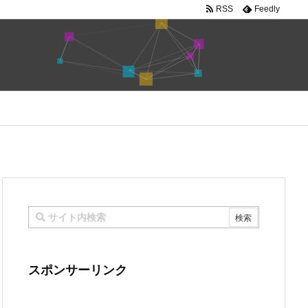
RSS
Feedly
スポンサーリンク