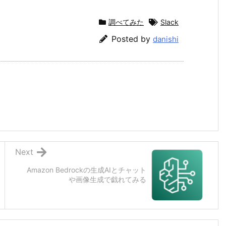
調べてみた
Slack
Posted by
danishi
Next
Amazon Bedrockの生成AIとチャット
や画像生成で戯れてみる