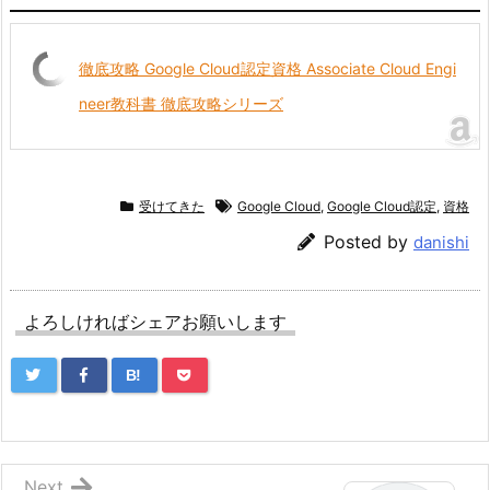
徹底攻略 Google Cloud認定資格 Associate Cloud Engi
neer教科書 徹底攻略シリーズ
受けてきた
Google Cloud
,
Google Cloud認定
,
資格
Posted by
danishi
よろしければシェアお願いします
B!
Next