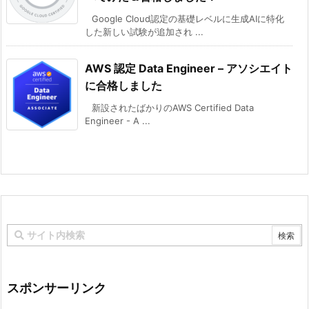
Google Cloud認定の基礎レベルに生成AIに特化
した新しい試験が追加され ...
AWS 認定 Data Engineer – アソシエイト
に合格しました
新設されたばかりのAWS Certified Data
Engineer - A ...
スポンサーリンク