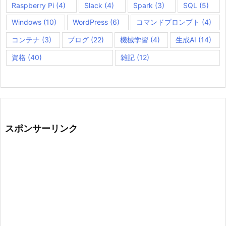
Raspberry Pi
(4)
Slack
(4)
Spark
(3)
SQL
(5)
Windows
(10)
WordPress
(6)
コマンドプロンプト
(4)
コンテナ
(3)
ブログ
(22)
機械学習
(4)
生成AI
(14)
資格
(40)
雑記
(12)
スポンサーリンク