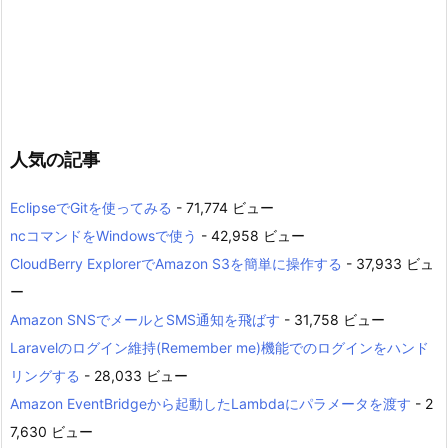
人気の記事
EclipseでGitを使ってみる
- 71,774 ビュー
ncコマンドをWindowsで使う
- 42,958 ビュー
CloudBerry ExplorerでAmazon S3を簡単に操作する
- 37,933 ビュ
ー
Amazon SNSでメールとSMS通知を飛ばす
- 31,758 ビュー
Laravelのログイン維持(Remember me)機能でのログインをハンド
リングする
- 28,033 ビュー
Amazon EventBridgeから起動したLambdaにパラメータを渡す
- 2
7,630 ビュー