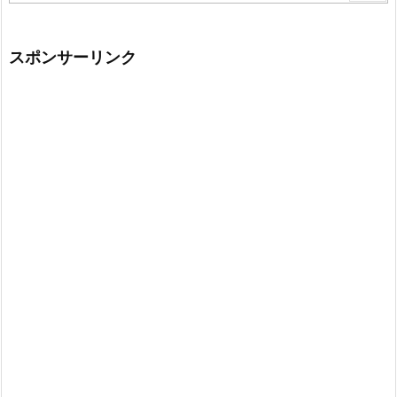
スポンサーリンク