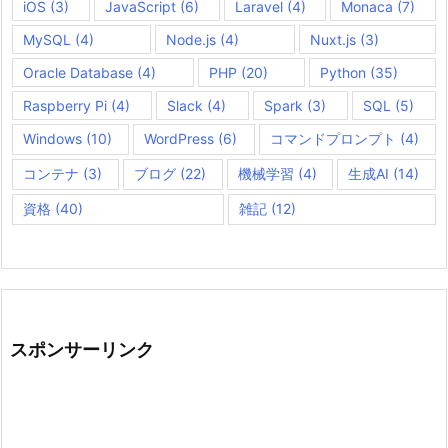
iOS
(3)
JavaScript
(6)
Laravel
(4)
Monaca
(7)
MySQL
(4)
Node.js
(4)
Nuxt.js
(3)
Oracle Database
(4)
PHP
(20)
Python
(35)
Raspberry Pi
(4)
Slack
(4)
Spark
(3)
SQL
(5)
Windows
(10)
WordPress
(6)
コマンドプロンプト
(4)
コンテナ
(3)
ブログ
(22)
機械学習
(4)
生成AI
(14)
資格
(40)
雑記
(12)
スポンサーリンク