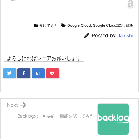
受けてきた
Google Cloud
,
Google Cloud認定
,
資格
Posted by
danishi
よろしければシェアお願いします
B!
Next
Backlogの「AI要約」機能を試してみた