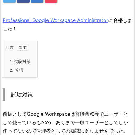
Professional Google Workspace Administrator
に
合格
しま
した！
目次
1.
試験対策
2.
感想
試験対策
前提としてGoogle Workspaceは普段業務等でユーザーと
して使っているものの、あくまで一般ユーザーとしてしか
使ってないので管理者としての知識はありませんでした。