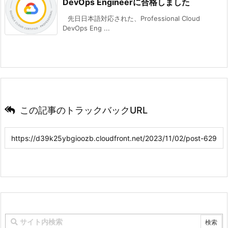
DevOps Engineerに合格しました
先日日本語対応された、Professional Cloud
DevOps Eng ...
この記事のトラックバックURL