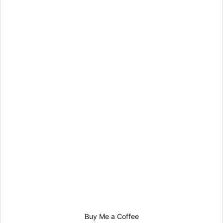
Buy Me a Coffee