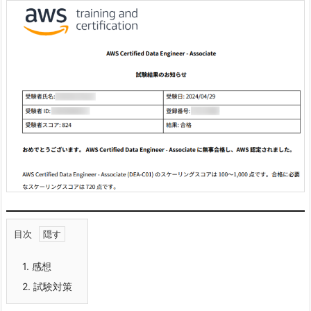
目次
1.
感想
2.
試験対策