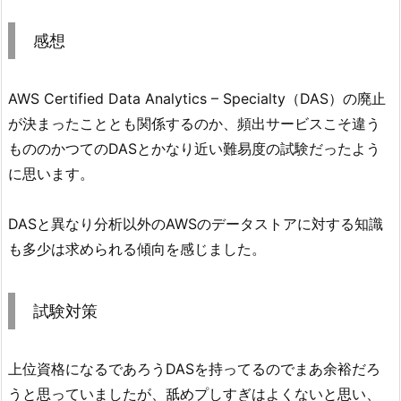
感想
AWS Certified Data Analytics – Specialty（DAS）の廃止
が決まったこととも関係するのか、頻出サービスこそ違う
もののかつてのDASとかなり近い難易度の試験だったよう
に思います。
DASと異なり分析以外のAWSのデータストアに対する知識
も多少は求められる傾向を感じました。
試験対策
上位資格になるであろうDASを持ってるのでまあ余裕だろ
うと思っていましたが、舐めプしすぎはよくないと思い、