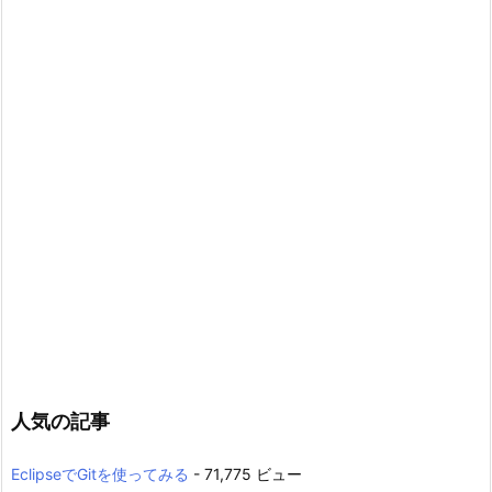
人気の記事
EclipseでGitを使ってみる
- 71,775 ビュー