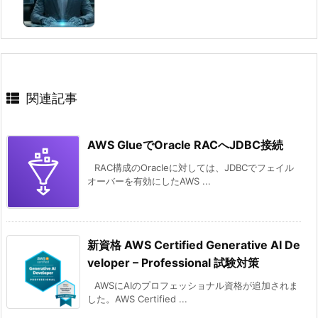
関連記事
AWS GlueでOracle RACへJDBC接続
RAC構成のOracleに対しては、JDBCでフェイル
オーバーを有効にしたAWS ...
新資格 AWS Certified Generative AI De
veloper – Professional 試験対策
AWSにAIのプロフェッショナル資格が追加されま
した。AWS Certified ...