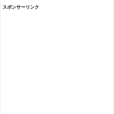
スポンサーリンク