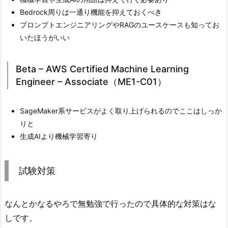
Bedrock周りは一通り機能を抑えておくべき
プロンプトエンジニアリングやRAGのユースケースも知ってお
いたほうがいい
Beta – AWS Certified Machine Learning
Engineer – Associate（ME1-C01）
SageMaker系サービスがよく取り上げられるのでここはしっか
りと
生成AIより機械学習寄り
試験対策
なんとかなるやろで無勉強で行ったので具体的な対策はな
しです。