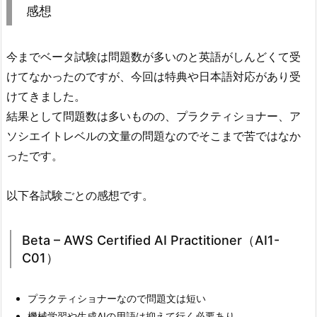
感想
今までベータ試験は問題数が多いのと英語がしんどくて受
けてなかったのですが、今回は特典や日本語対応があり受
けてきました。
結果として問題数は多いものの、プラクティショナー、ア
ソシエイトレベルの文量の問題なのでそこまで苦ではなか
ったです。
以下各試験ごとの感想です。
Beta – AWS Certified AI Practitioner（AI1-
C01）
プラクティショナーなので問題文は短い
機械学習や生成AIの用語は抑えて行く必要あり