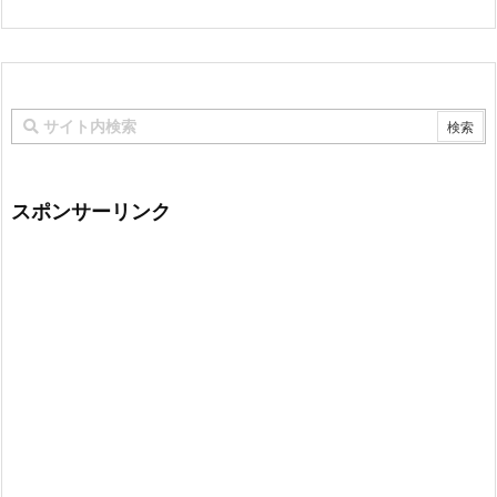
スポンサーリンク