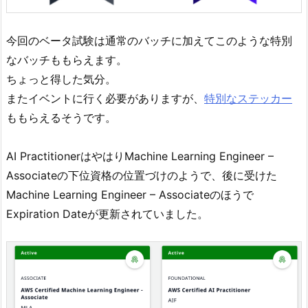
今回のベータ試験は通常のバッチに加えてこのような特別
なバッチももらえます。
ちょっと得した気分。
またイベントに行く必要がありますが、
特別なステッカー
ももらえるそうです。
AI PractitionerはやはりMachine Learning Engineer –
Associateの下位資格の位置づけのようで、後に受けた
Machine Learning Engineer – Associateのほうで
Expiration Dateが更新されていました。