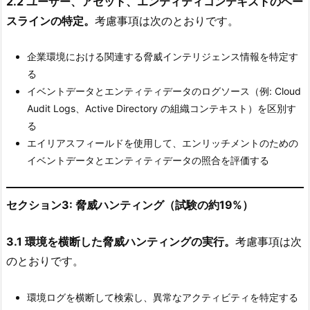
2.2 ユーザー、アセット、エンティティコンテキストのベー
スラインの特定。
考慮事項は次のとおりです。
企業環境における関連する脅威インテリジェンス情報を特定す
る
イベントデータとエンティティデータのログソース（例: Cloud
Audit Logs、Active Directory の組織コンテキスト）を区別す
る
エイリアスフィールドを使用して、エンリッチメントのための
イベントデータとエンティティデータの照合を評価する
セクション3: 脅威ハンティング（試験の約19%）
3.1 環境を横断した脅威ハンティングの実行。
考慮事項は次
のとおりです。
環境ログを横断して検索し、異常なアクティビティを特定する