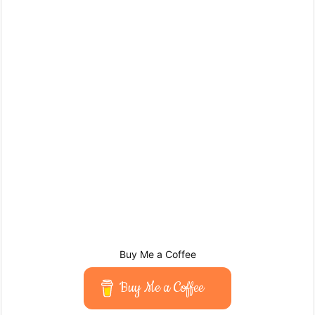
Buy Me a Coffee
Buy Me a Coffee