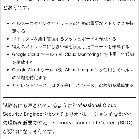
とおりです。
ヘルスモニタリングとアラートのための重要なメトリクスを特
定する
メトリクスを集中管理するダッシュボードを作成する
特定のメトリクスにしきい値を設定したアラートを作成する
Google Cloud ツール（例: Cloud Monitoring）を使用して通知
を構成する
Google Cloud ツール（例: Cloud Logging）を使用してヘルス
の問題を特定する
サイレントソース（ログが停止したソース）の検知を構成する
試験名にも表されているようにProfessional Cloud
Security Engineerと比べてよりオペレーション的な部分へ
の理解が必要ですね。Security Command Center（SCC）
が頻出になりそうです。