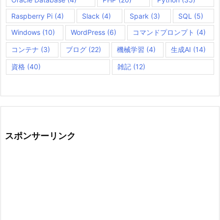
Raspberry Pi
(4)
Slack
(4)
Spark
(3)
SQL
(5)
Windows
(10)
WordPress
(6)
コマンドプロンプト
(4)
コンテナ
(3)
ブログ
(22)
機械学習
(4)
生成AI
(14)
資格
(40)
雑記
(12)
スポンサーリンク