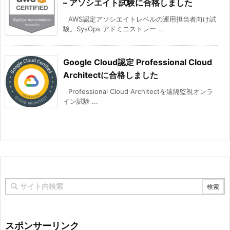
– アソシエイト試験に合格しました
AWS認定アソシエイトレベルの運用担当者向け試
験。SysOps アドミニストレー ...
Google Cloud認定 Professional Cloud
Architectに合格しました
Professional Cloud Architectを遠隔監視オンラ
イン試験 ...
スポンサーリンク