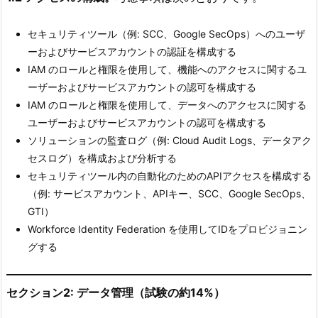
セキュリティツール（例: SCC、Google SecOps）へのユーザ
ーおよびサービスアカウントの認証を構成する
IAM のロールと権限を使用して、機能へのアクセスに関するユ
ーザーおよびサービスアカウントの認可を構成する
IAM のロールと権限を使用して、データへのアクセスに関する
ユーザーおよびサービスアカウントの認可を構成する
ソリューションの監査ログ（例: Cloud Audit Logs、データアク
セスログ）を構成および分析する
セキュリティツール内の自動化のためのAPIアクセスを構成する
（例: サービスアカウント、APIキー、SCC、Google SecOps、
GTI）
Workforce Identity Federation を使用してIDをプロビジョニン
グする
セクション2: データ管理（試験の約14%）