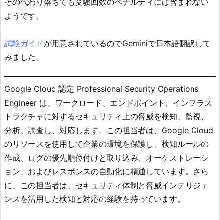
その代わり落ちても受験回数のペナルティには含まれない
ようです。
試験ガイド
が用意されているのでGeminiで日本語翻訳して
みました。
Google Cloud 認定 Professional Security Operations
Engineer は、ワークロード、エンドポイント、インフラス
トラクチャに対するセキュリティ上の脅威を検知、監視、
分析、調査し、対応します。この担当者は、Google Cloud
のリソースを使用して企業の環境を保護し、検知ルールの
作成、ログの優先順位付けと取り込み、オーケストレーシ
ョン、およびレスポンスの自動化に精通しています。さら
に、この担当者は、セキュリティ体制と脅威インテリジェ
ンスを活用した検知と対応の経験を持っています。