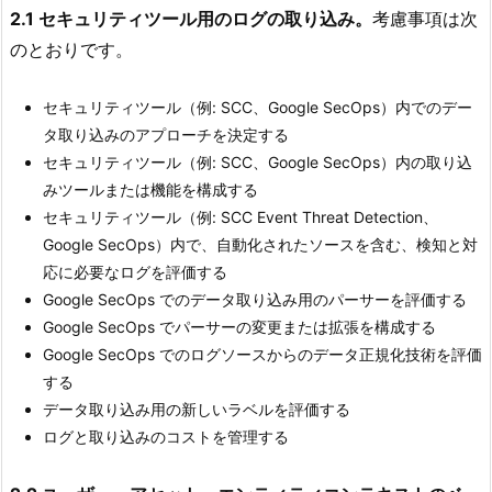
2.1 セキュリティツール用のログの取り込み。
考慮事項は次
のとおりです。
セキュリティツール（例: SCC、Google SecOps）内でのデー
タ取り込みのアプローチを決定する
セキュリティツール（例: SCC、Google SecOps）内の取り込
みツールまたは機能を構成する
セキュリティツール（例: SCC Event Threat Detection、
Google SecOps）内で、自動化されたソースを含む、検知と対
応に必要なログを評価する
Google SecOps でのデータ取り込み用のパーサーを評価する
Google SecOps でパーサーの変更または拡張を構成する
Google SecOps でのログソースからのデータ正規化技術を評価
する
データ取り込み用の新しいラベルを評価する
ログと取り込みのコストを管理する