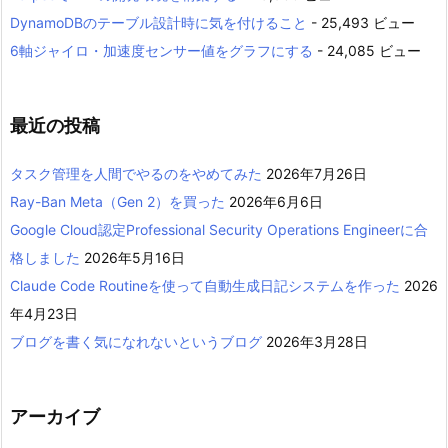
DynamoDBのテーブル設計時に気を付けること
- 25,493 ビュー
6軸ジャイロ・加速度センサー値をグラフにする
- 24,085 ビュー
最近の投稿
タスク管理を人間でやるのをやめてみた
2026年7月26日
Ray-Ban Meta（Gen 2）を買った
2026年6月6日
Google Cloud認定Professional Security Operations Engineerに合
格しました
2026年5月16日
Claude Code Routineを使って自動生成日記システムを作った
2026
年4月23日
ブログを書く気になれないというブログ
2026年3月28日
アーカイブ