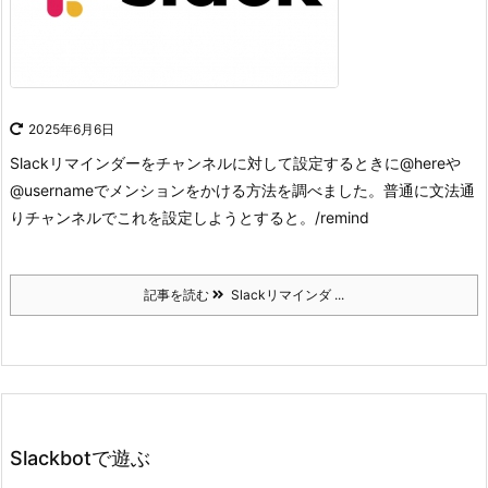
2025年6月6日
Slackリマインダーをチャンネルに対して設定するときに@hereや
@usernameでメンションをかける方法を調べました。
普通に文法通
りチャンネルでこれを設定しようとすると。
/remind
記事を読む
Slackリマインダ ...
Slackbotで遊ぶ