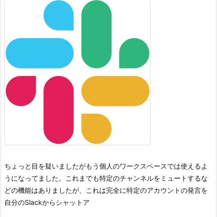
ちょっと目を疑いましたがもう個人のワークスペースでは使えるよ
うになってました。
これまでも特定のチャンネルをミュートするな
どの機能はありましたが、これは完全に特定のアカウントの発言を
自分のSlackからシャットア