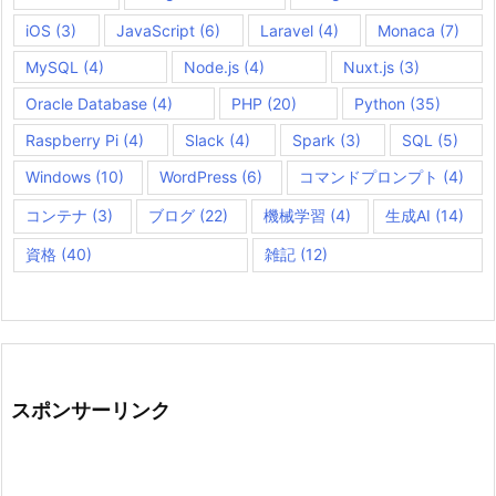
iOS
(3)
JavaScript
(6)
Laravel
(4)
Monaca
(7)
MySQL
(4)
Node.js
(4)
Nuxt.js
(3)
Oracle Database
(4)
PHP
(20)
Python
(35)
Raspberry Pi
(4)
Slack
(4)
Spark
(3)
SQL
(5)
Windows
(10)
WordPress
(6)
コマンドプロンプト
(4)
コンテナ
(3)
ブログ
(22)
機械学習
(4)
生成AI
(14)
資格
(40)
雑記
(12)
スポンサーリンク