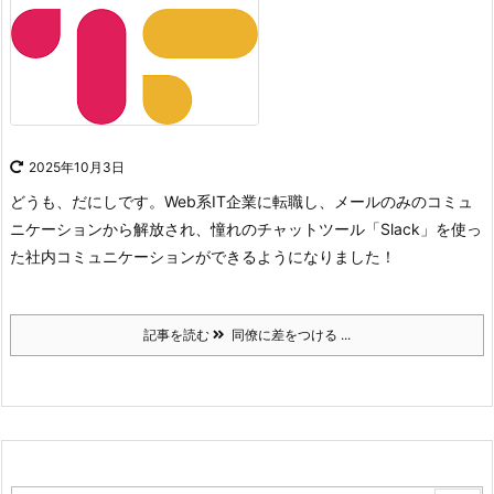
2025年10月3日
どうも、だにしです。
Web系IT企業に転職し、メールのみのコミュ
ニケーションから解放され、憧れのチャットツール「Slack」を使っ
た社内コミュニケーションができるようになりました！
記事を読む
同僚に差をつける ...