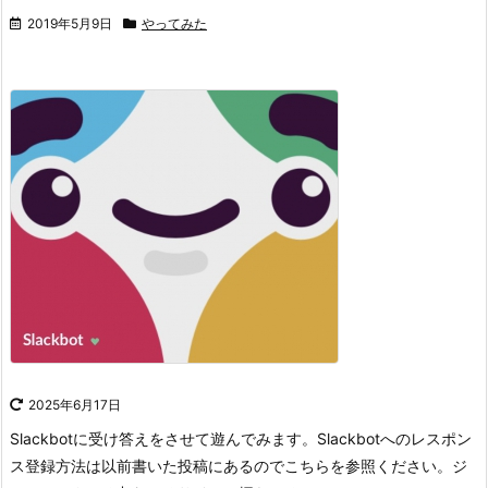
2019年5月9日
やってみた
2025年6月17日
Slackbotに受け答えをさせて遊んでみます。
Slackbotへのレスポン
ス登録方法は以前書いた投稿にあるのでこちらを参照ください。
ジ