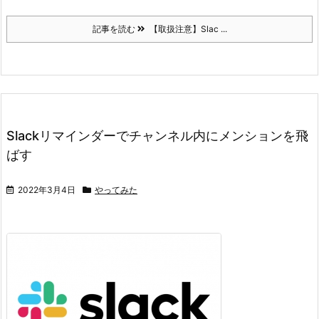
記事を読む
【取扱注意】Slac ...
Slackリマインダーでチャンネル内にメンションを飛
ばす
2022年3月4日
やってみた