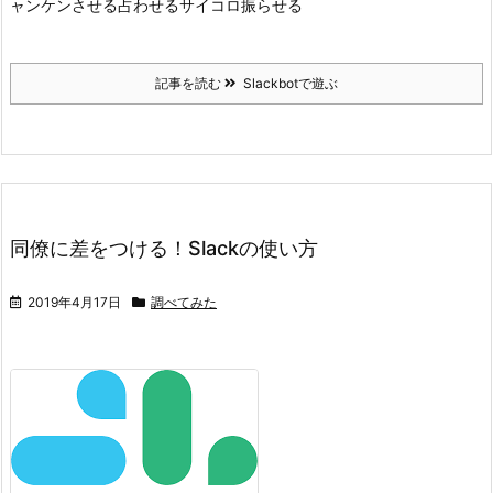
ャンケンさせる占わせるサイコロ振らせる
記事を読む
Slackbotで遊ぶ
同僚に差をつける！Slackの使い方
2019年4月17日
調べてみた