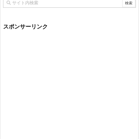
スポンサーリンク