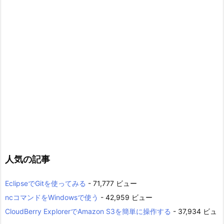
人気の記事
EclipseでGitを使ってみる
- 71,777 ビュー
ncコマンドをWindowsで使う
- 42,959 ビュー
CloudBerry ExplorerでAmazon S3を簡単に操作する
- 37,934 ビュ