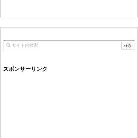
スポンサーリンク