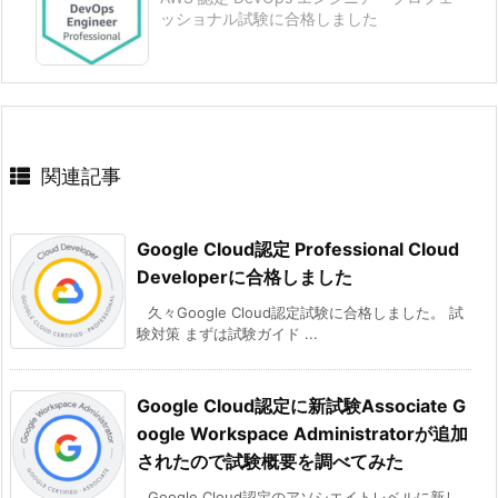
ッショナル試験に合格しました
関連記事
Google Cloud認定 Professional Cloud
Developerに合格しました
久々Google Cloud認定試験に合格しました。 試
験対策 まずは試験ガイド ...
Google Cloud認定に新試験Associate G
oogle Workspace Administratorが追加
されたので試験概要を調べてみた
Google Cloud認定のアソシエイトレベルに新し