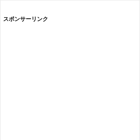
スポンサーリンク