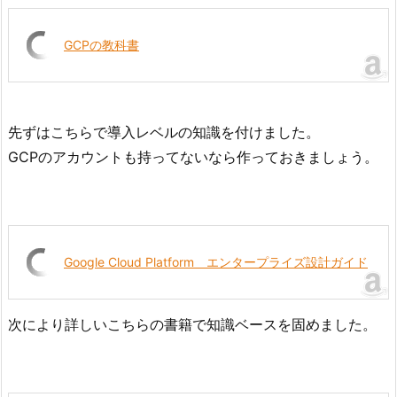
GCPの教科書
先ずはこちらで導入レベルの知識を付けました。
GCPのアカウントも持ってないなら作っておきましょう。
Google Cloud Platform エンタープライズ設計ガイド
次により詳しいこちらの書籍で知識ベースを固めました。