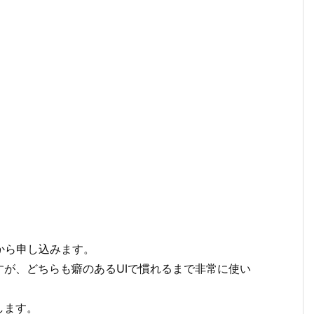
から申し込みます。
が、どちらも癖のあるUIで慣れるまで非常に使い
します。