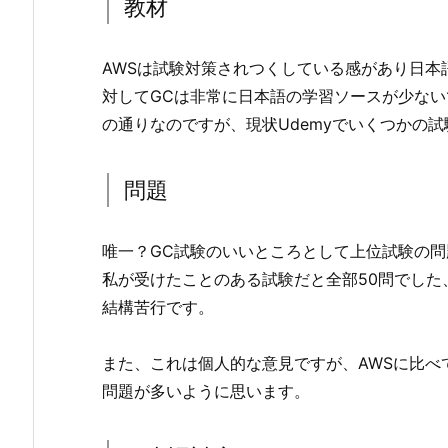
教材
AWSは試験対策されつくしている感があり日本
対してGCは非常に日本語の学習ソースが少な
の通りなのですが、現状Udemyでいくつかの
問題
唯一？GC試験のいいところとして上位試験の
私が受けたことのある試験だと全部50問でした
結構苦行です。
また、これは個人的な意見ですが、AWSに比べ
問題が多いように思います。