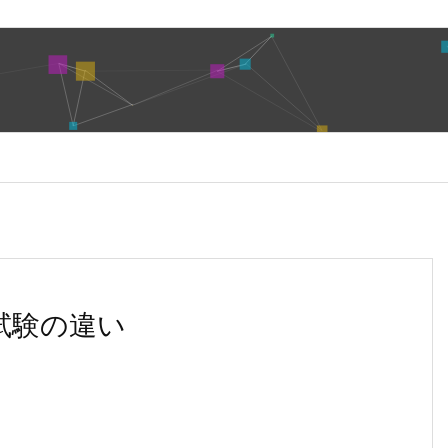
認定試験の違い