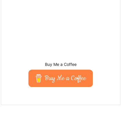
Buy Me a Coffee
Buy Me a Coffee