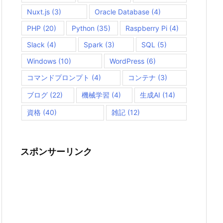
Nuxt.js
(3)
Oracle Database
(4)
PHP
(20)
Python
(35)
Raspberry Pi
(4)
Slack
(4)
Spark
(3)
SQL
(5)
Windows
(10)
WordPress
(6)
コマンドプロンプト
(4)
コンテナ
(3)
ブログ
(22)
機械学習
(4)
生成AI
(14)
資格
(40)
雑記
(12)
スポンサーリンク