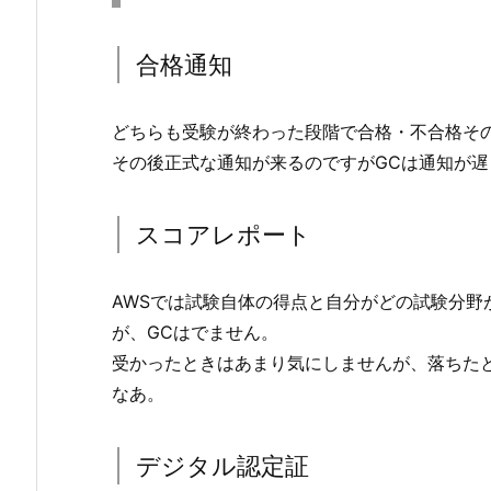
合格通知
どちらも受験が終わった段階で合格・不合格そ
その後正式な通知が来るのですがGCは通知が遅
スコアレポート
AWSでは試験自体の得点と自分がどの試験分野
が、GCはでません。
受かったときはあまり気にしませんが、落ちた
なあ。
デジタル認定証