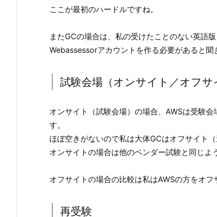
ここが最初のハードルですね。
またGCの場合は、私の受けたことのない英語
Webassessorアカウントを作る必要があると
試験会場（オンサイト／オフサ
オンサイト（試験会場）の場合、AWSは受験会
す。
ほぼ空きがないので私は大体GCはオフサイト
オンサイトの場合は他のベンダー試験と同じよう
オフサイトの場合の比較は私はAWSの方をオフ
再受験