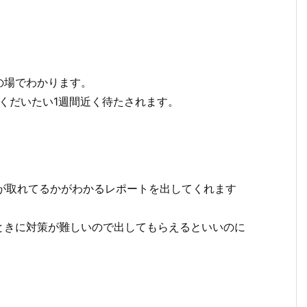
の場でわかります。
くだいたい1週間近く待たされます。
が取れてるかがわかるレポートを出してくれます
ときに対策が難しいので出してもらえるといいのに