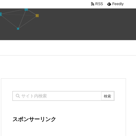
RSS
Feedly
スポンサーリンク