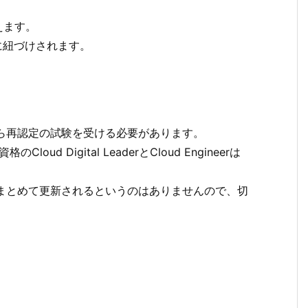
えます。
に紐づけされます。
ら再認定の試験を受ける必要があります。
 Digital LeaderとCloud Engineerは
まとめて更新されるというのはありませんので、切