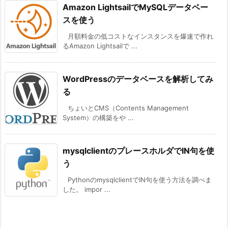
Amazon LightsailでMySQLデータベー
スを使う
月額料金の低コストなインスタンスを爆速で作れ
るAmazon Lightsailで ...
WordPressのデータベースを解析してみ
る
ちょいとCMS（Contents Management
System）の構築をや ...
mysqlclientのプレースホルダでIN句を使
う
PythonのmysqlclientでIN句を使う方法を調べま
した。 impor ...