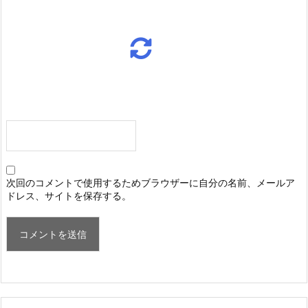
次回のコメントで使用するためブラウザーに自分の名前、メールア
ドレス、サイトを保存する。