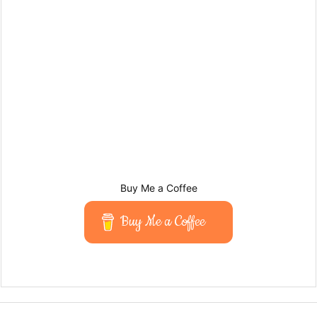
Buy Me a Coffee
Buy Me a Coffee