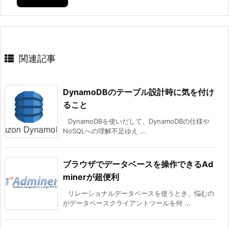
関連記事
DynamoDBのテーブル設計時に気を付け
ること
DynamoDBを使いだして、DynamoDBの仕様や
NoSQLへの理解不足ゆえ ...
ブラウザでデータベースを操作できるAd
minerが超便利
リレーショナルデータベースを使うとき、悩むの
がデータベースクライアントツールを何 ...