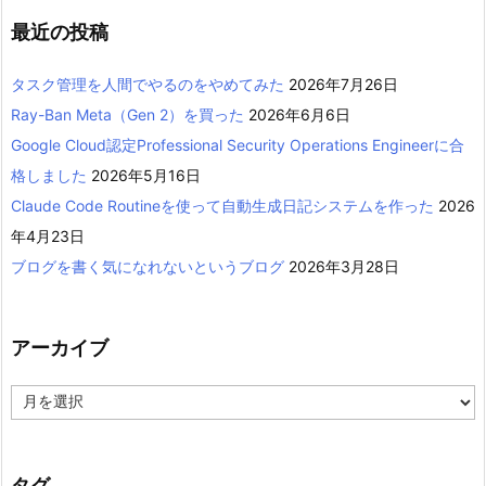
最近の投稿
タスク管理を人間でやるのをやめてみた
2026年7月26日
Ray-Ban Meta（Gen 2）を買った
2026年6月6日
Google Cloud認定Professional Security Operations Engineerに合
格しました
2026年5月16日
Claude Code Routineを使って自動生成日記システムを作った
2026
年4月23日
ブログを書く気になれないというブログ
2026年3月28日
アーカイブ
ア
ー
カ
イ
ブ
タグ