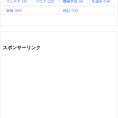
コンテナ
(3)
ブログ
(22)
機械学習
(4)
生成AI
(14)
資格
(40)
雑記
(12)
スポンサーリンク