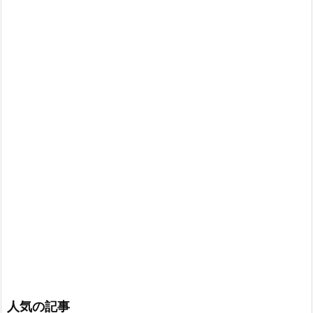
人気の記事