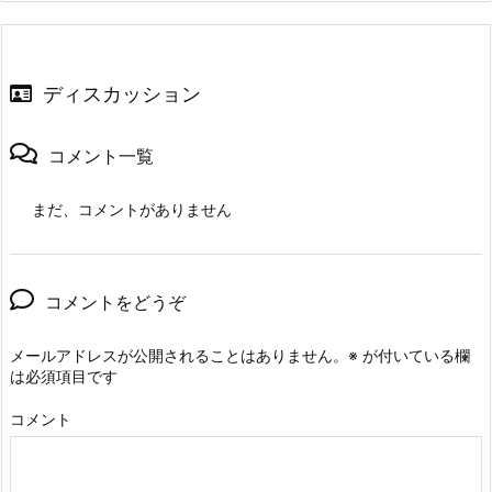
ディスカッション
コメント一覧
まだ、コメントがありません
コメントをどうぞ
メールアドレスが公開されることはありません。
※
が付いている欄
は必須項目です
コメント