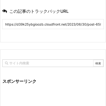
この記事のトラックバックURL
スポンサーリンク