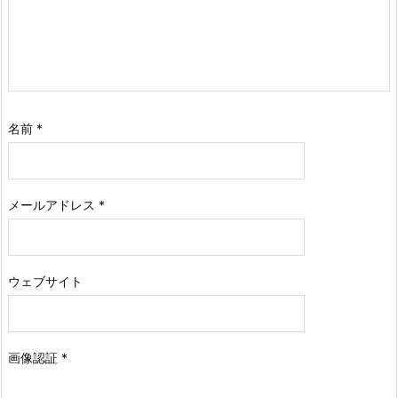
名前
*
メールアドレス
*
ウェブサイト
画像認証
*