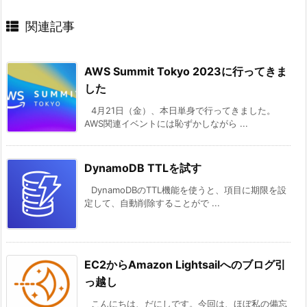
関連記事
AWS Summit Tokyo 2023に行ってきま
した
4月21日（金）、本日単身で行ってきました。
AWS関連イベントには恥ずかしながら ...
DynamoDB TTLを試す
DynamoDBのTTL機能を使うと、項目に期限を設
定して、自動削除することがで ...
EC2からAmazon Lightsailへのブログ引
っ越し
こんにちは、だにしです。今回は、ほぼ私の備忘