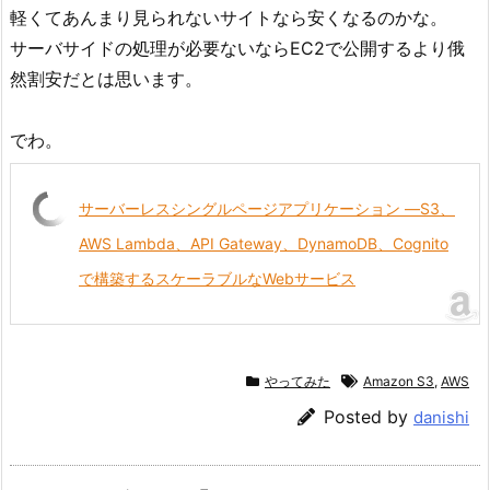
軽くてあんまり見られないサイトなら安くなるのかな。
サーバサイドの処理が必要ないならEC2で公開するより俄
然割安だとは思います。
でわ。
サーバーレスシングルページアプリケーション ―S3、
AWS Lambda、API Gateway、DynamoDB、Cognito
で構築するスケーラブルなWebサービス
やってみた
Amazon S3
,
AWS
Posted by
danishi