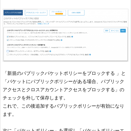
「新規のパブリックバケットポリシーをブロックする 」と
「バケットにパブリックポリシーがある場合、パブリック
アクセスとクロスアカウントアクセスをブロックする」の
チェックを外して保存します。
これで、この後追加するパブリックポリシーが有効になり
ます。
次に「バケットポリシー」を選択し「バケットポリシーエ