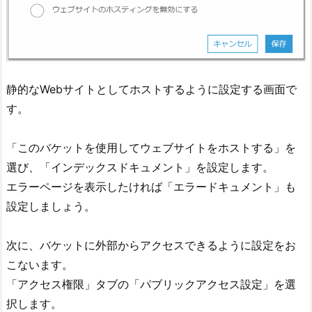
静的なWebサイトとしてホストするように設定する画面で
す。
「このバケットを使用してウェブサイトをホストする」を
選び、「インデックスドキュメント」を設定します。
エラーページを表示したければ「エラードキュメント」も
設定しましょう。
次に、バケットに外部からアクセスできるように設定をお
こないます。
「アクセス権限」タブの「パブリックアクセス設定」を選
択します。