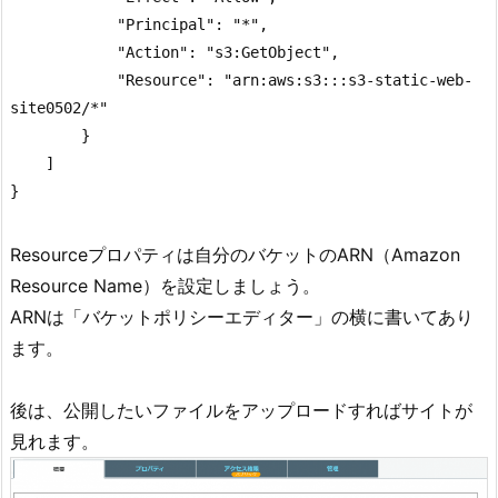
            "Principal": "*",

            "Action": "s3:GetObject",

            "Resource": "arn:aws:s3:::s3-static-web-
site0502/*"

        }

    ]

}
Resourceプロパティは自分のバケットのARN（Amazon
Resource Name）を設定しましょう。
ARNは「バケットポリシーエディター」の横に書いてあり
ます。
後は、公開したいファイルをアップロードすればサイトが
見れます。