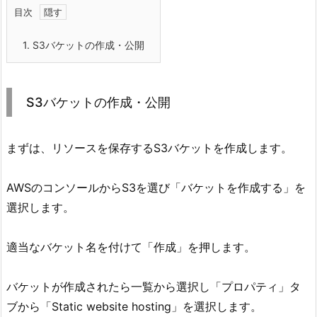
目次
1.
S3バケットの作成・公開
S3バケットの作成・公開
まずは、リソースを保存するS3バケットを作成します。
AWSのコンソールからS3を選び「バケットを作成する」を
選択します。
適当なバケット名を付けて「作成」を押します。
バケットが作成されたら一覧から選択し「プロパティ」タ
ブから「Static website hosting」を選択します。