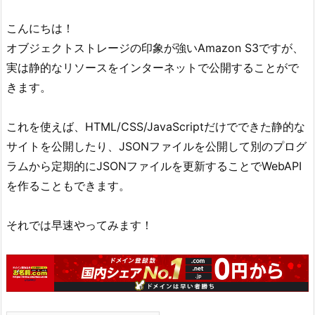
こんにちは！
オブジェクトストレージの印象が強いAmazon S3ですが、
実は静的なリソースをインターネットで公開することがで
きます。
これを使えば、HTML/CSS/JavaScriptだけでできた静的な
サイトを公開したり、JSONファイルを公開して別のプログ
ラムから定期的にJSONファイルを更新することでWebAPI
を作ることもできます。
それでは早速やってみます！