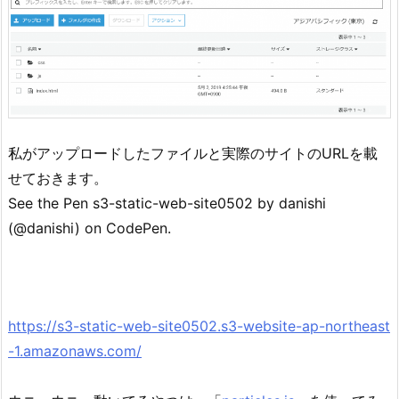
私がアップロードしたファイルと実際のサイトのURLを載
せておきます。
See the Pen s3-static-web-site0502 by danishi
(@danishi) on CodePen.
https://s3-static-web-site0502.s3-website-ap-northeast
-1.amazonaws.com/