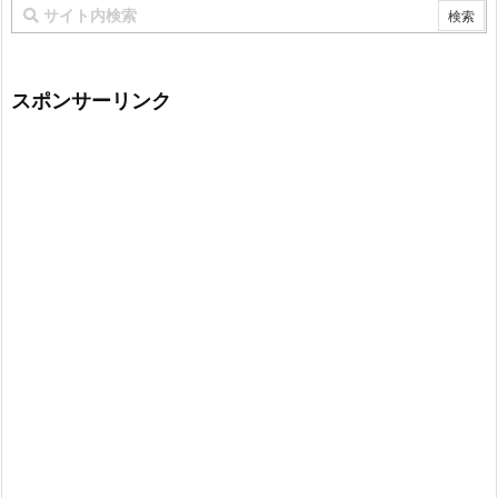
スポンサーリンク