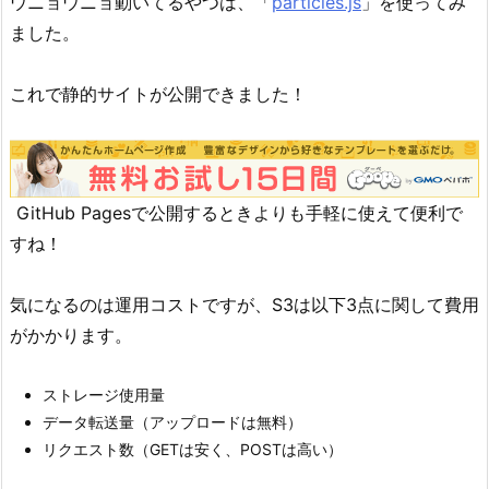
ウニョウニョ動いてるやつは、「
particles.js
」を使ってみ
ました。
これで静的サイトが公開できました！
GitHub Pagesで公開するときよりも手軽に使えて便利で
すね！
気になるのは運用コストですが、S3は以下3点に関して費用
がかかります。
ストレージ使用量
データ転送量（アップロードは無料）
リクエスト数（GETは安く、POSTは高い）