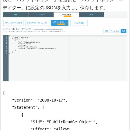
ディター」に設定のJSONを入力し、保存します。
{

    "Version": "2008-10-17",

    "Statement": [

        {

            "Sid": "PublicReadGetObject",

            "Effect": "Allow",
