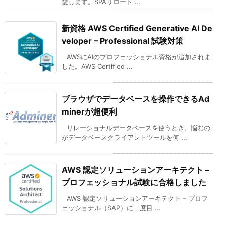
愛します。SPAリロード ...
新資格 AWS Certified Generative AI De
veloper – Professional 試験対策
AWSにAIのプロフェッショナル資格が追加されま
した。AWS Certified ...
ブラウザでデータベースを操作できるAd
minerが超便利
リレーショナルデータベースを使うとき、悩むの
がデータベースクライアントツールを何 ...
AWS 認定ソリューションアーキテクト –
プロフェッショナル試験に合格しました
AWS 認定ソリューションアーキテクト – プロフ
ェッショナル（SAP）に二度目 ...