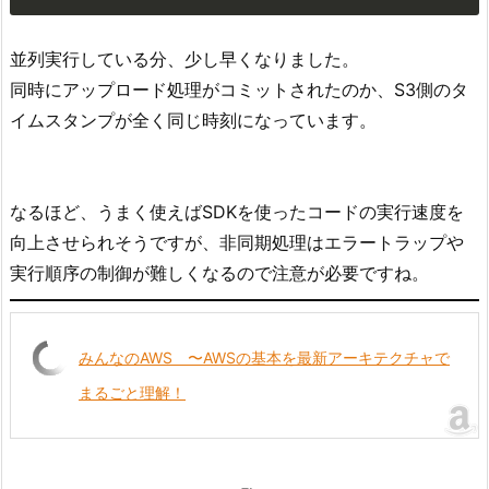
並列実行している分、少し早くなりました。
同時にアップロード処理がコミットされたのか、S3側のタ
イムスタンプが全く同じ時刻になっています。
なるほど、うまく使えばSDKを使ったコードの実行速度を
向上させられそうですが、非同期処理はエラートラップや
実行順序の制御が難しくなるので注意が必要ですね。
みんなのAWS 〜AWSの基本を最新アーキテクチャで
まるごと理解！