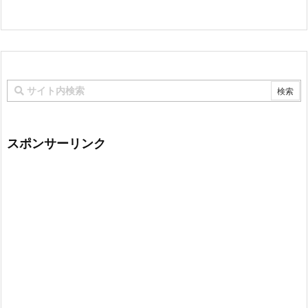
スポンサーリンク