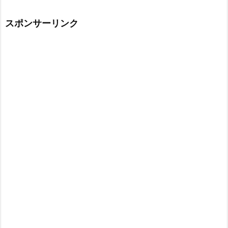
スポンサーリンク