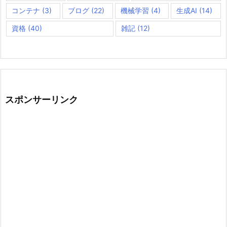
コンテナ
(3)
ブログ
(22)
機械学習
(4)
生成AI
(14)
資格
(40)
雑記
(12)
スポンサーリンク