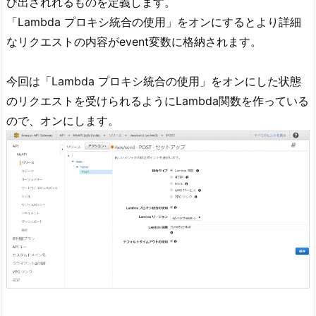
び出されれるものを定義します。
「Lambda プロキシ統合の使用」をオンにするとより詳細
なリクエストの内容がevent変数に格納されます。
今回は「Lambda プロキシ統合の使用」をオンにした状態
のリクエストを受けられるようにLambda関数を作っている
ので、オンにします。