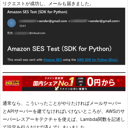
リクエストが成功し、メールも届きました。
通常なら、こういったことがやりたければメールサーバー
とAPIサーバーを建てなければいけないところが、AWSのサ
ーバーレスアーキテクチャを使えば、Lambda関数を記述し
て設定を行うだけで済んでしまいました。