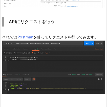
APIにリクエストを行う
それでは
Postman
を使ってリクエストを行ってみます。