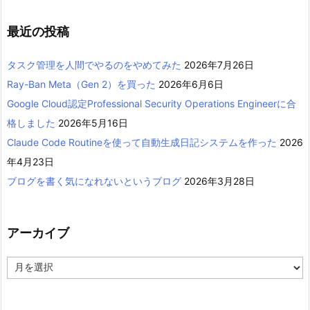
最近の投稿
タスク管理を人間でやるのをやめてみた
2026年7月26日
Ray-Ban Meta（Gen 2）を買った
2026年6月6日
Google Cloud認定Professional Security Operations Engineerに合
格しました
2026年5月16日
Claude Code Routineを使って自動生成日記システムを作った
2026
年4月23日
ブログを書く気になれないというブログ
2026年3月28日
アーカイブ
ア
ー
カ
イ