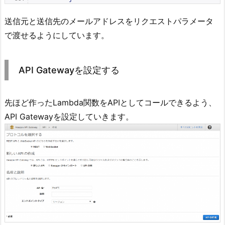
送信元と送信先のメールアドレスをリクエストパラメータ
で渡せるようにしています。
API Gatewayを設定する
先ほど作ったLambda関数をAPIとしてコールできるよう、
API Gatewayを設定していきます。