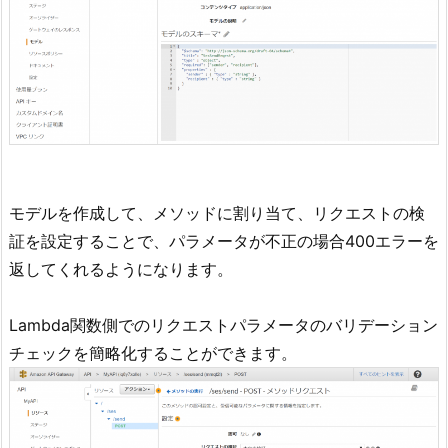
モデルを作成して、メソッドに割り当て、リクエストの検
証を設定することで、パラメータが不正の場合400エラーを
返してくれるようになります。
Lambda関数側でのリクエストパラメータのバリデーション
チェックを簡略化することができます。