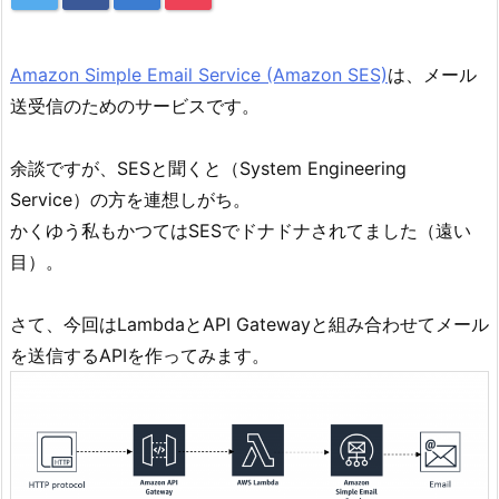
Amazon Simple Email Service (Amazon SES)
は、メール
送受信のためのサービスです。
余談ですが、SESと聞くと（System Engineering
Service）の方を連想しがち。
かくゆう私もかつてはSESでドナドナされてました（遠い
目）。
さて、今回はLambdaとAPI Gatewayと組み合わせてメール
を送信するAPIを作ってみます。