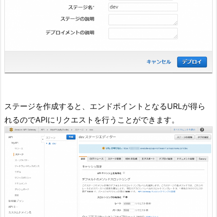
ステージを作成すると、エンドポイントとなるURLが得ら
れるのでAPIにリクエストを行うことができます。