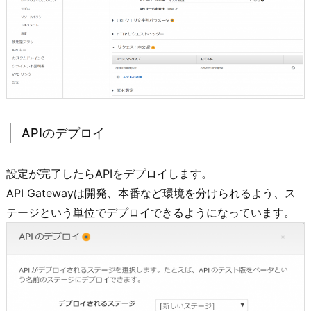
APIのデプロイ
設定が完了したらAPIをデプロイします。
API Gatewayは開発、本番など環境を分けられるよう、ス
テージという単位でデプロイできるようになっています。