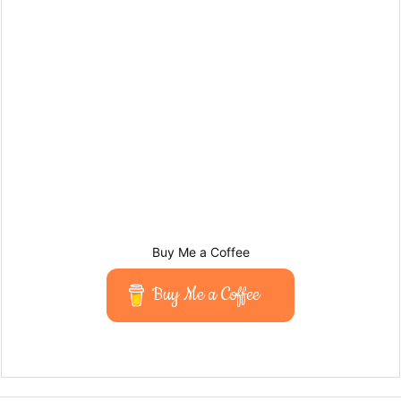
Buy Me a Coffee
Buy Me a Coffee