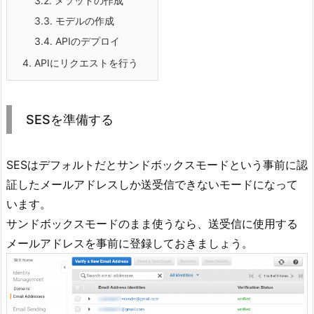
3.2.
メソッドの作成
3.3.
モデルの作成
3.4.
APIのデプロイ
4.
APIにリクエストを行う
SESを準備する
SESはデフォルトだとサンドボックスモードという事前に認
証したメールアドレスしか送受信できないモードになって
います。
サンドボックスモードのまま使うなら、送受信に使用する
メールアドレスを事前に登録しておきましょう。