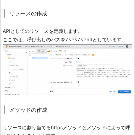
リソースの作成
APIとしてのリソースを定義します。
ここでは、呼び出しのパスを
としています。
/ses/send
メソッドの作成
リソースに割り当てるhttpsメソッドとメソッドによって呼