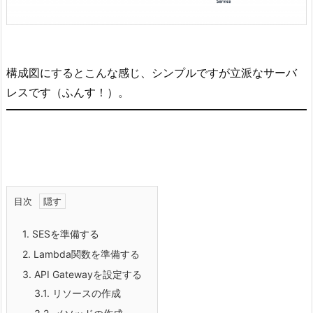
構成図にするとこんな感じ、シンプルですが立派なサーバ
レスです（ふんす！）。
目次
1.
SESを準備する
2.
Lambda関数を準備する
3.
API Gatewayを設定する
3.1.
リソースの作成