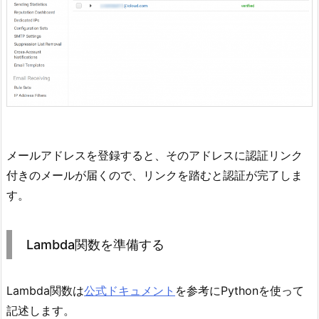
メールアドレスを登録すると、そのアドレスに認証リンク
付きのメールが届くので、リンクを踏むと認証が完了しま
す。
Lambda関数を準備する
Lambda関数は
公式ドキュメント
を参考にPythonを使って
記述します。