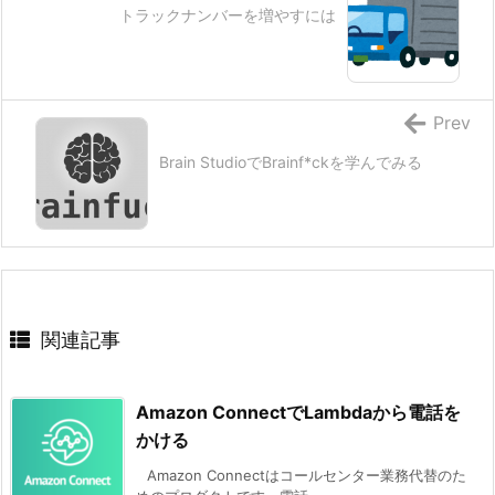
トラックナンバーを増やすには
Prev
Brain StudioでBrainf*ckを学んでみる
関連記事
Amazon ConnectでLambdaから電話を
かける
Amazon Connectはコールセンター業務代替のた