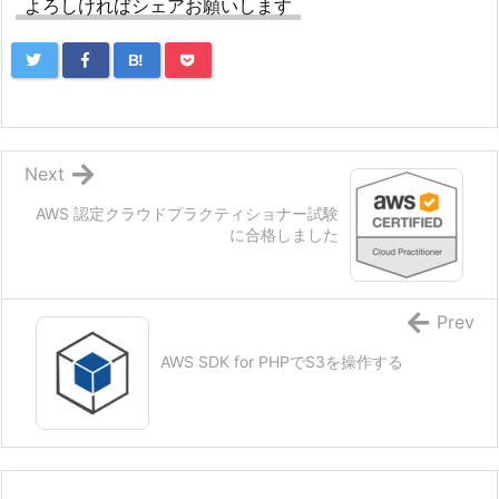
よろしければシェアお願いします
B!
Next
AWS 認定クラウドプラクティショナー試験
に合格しました
Prev
AWS SDK for PHPでS3を操作する