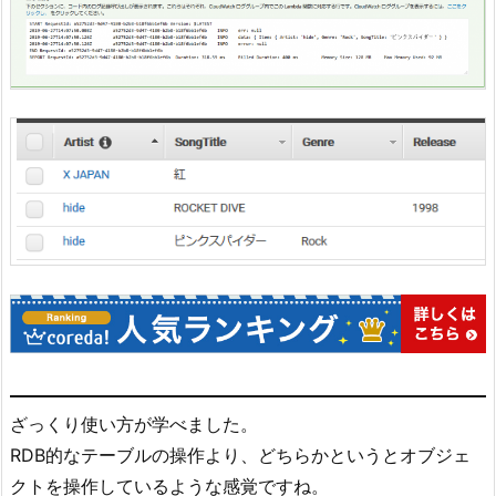
ざっくり使い方が学べました。
RDB的なテーブルの操作より、どちらかというとオブジェ
クトを操作しているような感覚ですね。