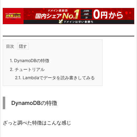
目次
1.
DynamoDBの特徴
2.
チュートリアル
2.1.
Lambdaでデータを読み書きしてみる
DynamoDBの特徴
ざっと調べた特徴はこんな感じ