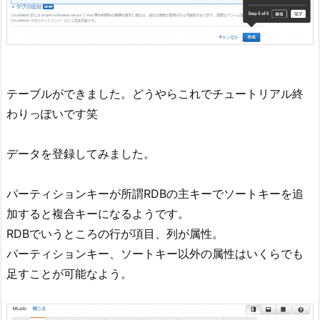
テーブルができました。どうやらこれでチュートリアル終
わりっぽいです笑
データを登録してみました。
パーティションキーが所謂RDBの主キーでソートキーを追
加すると複合キーになるようです。
RDBでいうところの行が項目、列が属性。
パーティションキー、ソートキー以外の属性はいくらでも
足すことが可能なよう。