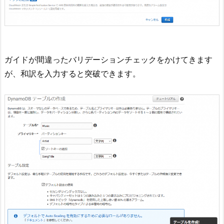
ガイドが間違ったバリデーションチェックをかけてきます
が、和訳を入力すると突破できます。