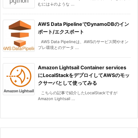
むには↓のような ...
AWS Data PipelineでDynamoDBのイン
ポート/エクスポート
AWS Data Pipelineは、AWSのサービス間やオン
プレ環境とのデータ ...
Amazon Lightsail Container services
にLocalStackをデプロイしてAWSのモッ
クサーバとして使ってみる
こちらの記事で紹介したLocalStackですが
Amazon Lightsail ...