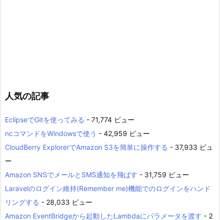
人気の記事
EclipseでGitを使ってみる
- 71,774 ビュー
ncコマンドをWindowsで使う
- 42,959 ビュー
CloudBerry ExplorerでAmazon S3を簡単に操作する
- 37,933 ビュ
ー
Amazon SNSでメールとSMS通知を飛ばす
- 31,759 ビュー
Laravelのログイン維持(Remember me)機能でのログインをハンド
リングする
- 28,033 ビュー
Amazon EventBridgeから起動したLambdaにパラメータを渡す
- 2