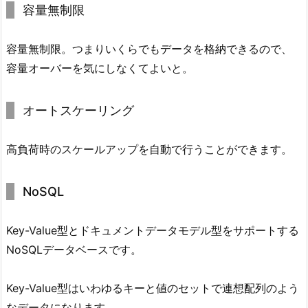
容量無制限
容量無制限。つまりいくらでもデータを格納できるので、
容量オーバーを気にしなくてよいと。
オートスケーリング
高負荷時のスケールアップを自動で行うことができます。
NoSQL
Key-Value型とドキュメントデータモデル型をサポートする
NoSQLデータベースです。
Key-Value型はいわゆるキーと値のセットで連想配列のよう
なデータになります。