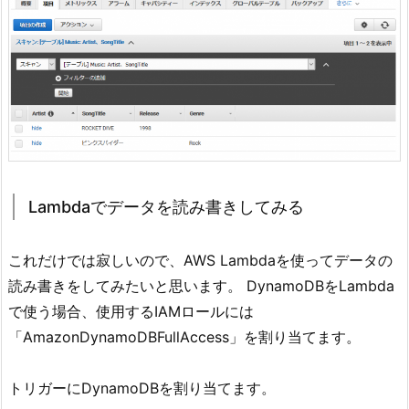
Lambdaでデータを読み書きしてみる
これだけでは寂しいので、AWS Lambdaを使ってデータの
読み書きをしてみたいと思います。 DynamoDBをLambda
で使う場合、使用するIAMロールには
「AmazonDynamoDBFullAccess」を割り当てます。
トリガーにDynamoDBを割り当てます。