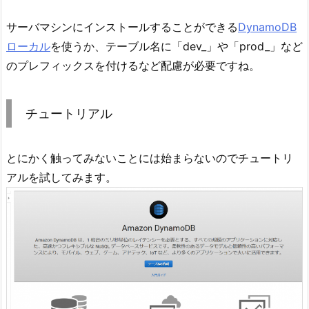
サーバマシンにインストールすることができる
DynamoDB
ローカル
を使うか、テーブル名に「dev_」や「prod_」など
のプレフィックスを付けるなど配慮が必要ですね。
チュートリアル
とにかく触ってみないことには始まらないのでチュートリ
アルを試してみます。