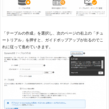
「テーブルの作成」を選択し、次のページの右上の「チュ
ートリアル」を押すと、ガイドポップアップが出るのでこ
れに従って進めていきます。