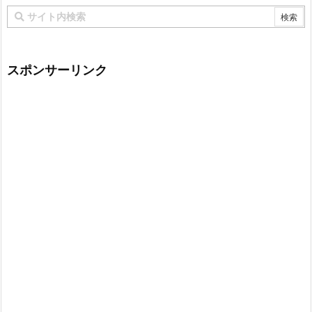
スポンサーリンク