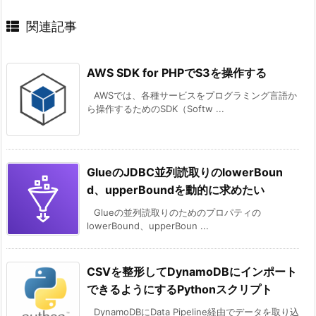
関連記事
AWS SDK for PHPでS3を操作する
AWSでは、各種サービスをプログラミング言語か
ら操作するためのSDK（Softw ...
GlueのJDBC並列読取りのlowerBoun
d、upperBoundを動的に求めたい
Glueの並列読取りのためのプロパティの
lowerBound、upperBoun ...
CSVを整形してDynamoDBにインポート
できるようにするPythonスクリプト
DynamoDBにData Pipeline経由でデータを取り込